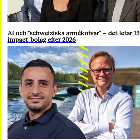
AI och "schweiziska arméknivar" – det letar 13
impact-bolag efter 2026