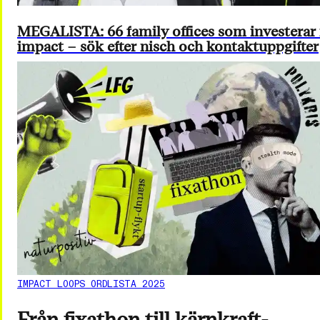
MEGALISTA: 66 family offices som investerar 
impact – sök efter nisch och kontaktuppgifter
IMPACT LOOPS ORDLISTA 2025