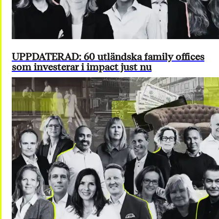
UPPDATERAD: 60 utländska family offices
som investerar i impact just nu