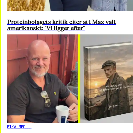
Proteinbolagets kritik efter att Max valt
amerikanskt: "Vi ligger efter"
FIKA MED...