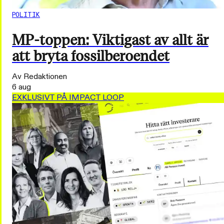
POLITIK
MP-toppen: Viktigast av allt är
att bryta fossilberoendet
Av Redaktionen
6 aug
EXKLUSIVT PÅ IMPACT LOOP