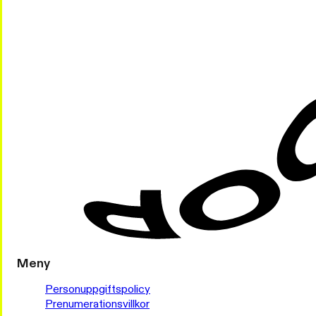
Meny
Personuppgiftspolicy
Prenumerationsvillkor