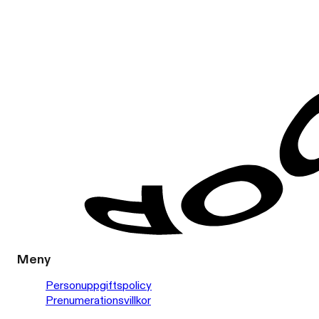
Meny
Personuppgiftspolicy
Prenumerationsvillkor