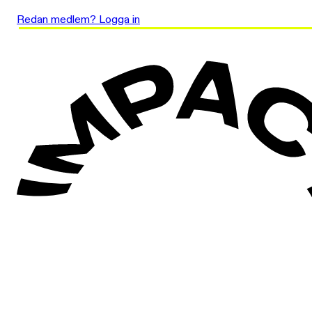
Redan medlem? Logga in