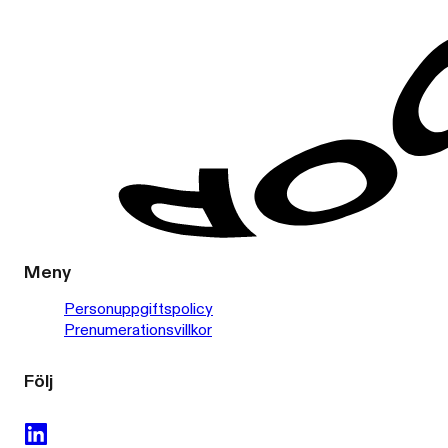
Meny
Personuppgiftspolicy
Prenumerationsvillkor
Följ