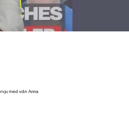
ervju med vd:n Anna