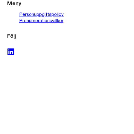
Meny
Personuppgiftspolicy
Prenumerationsvillkor
Följ