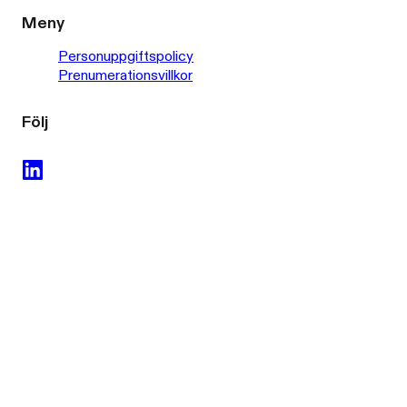
Meny
Personuppgiftspolicy
Prenumerationsvillkor
Följ