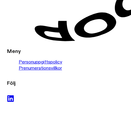
Meny
Personuppgiftspolicy
Prenumerationsvillkor
Följ