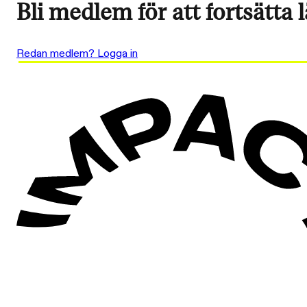
Bli medlem för att fortsätta 
Redan medlem? Logga in