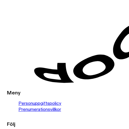
Meny
Personuppgiftspolicy
Prenumerationsvillkor
Följ