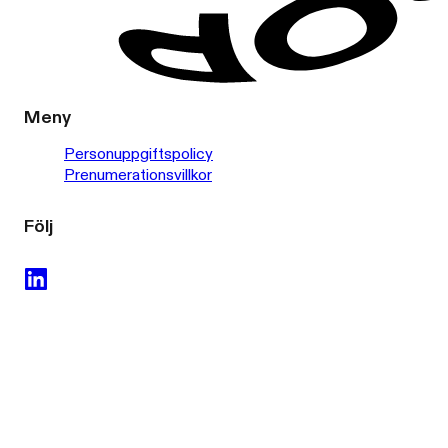
Meny
Personuppgiftspolicy
Prenumerationsvillkor
Följ