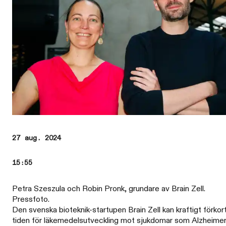
27 aug. 2024
15:55
Petra Szeszula och Robin Pronk, grundare av Brain Zell.
Pressfoto.
Den svenska bioteknik-startupen Brain Zell kan kraftigt förkor
tiden för läkemedelsutveckling mot sjukdomar som Alzheime