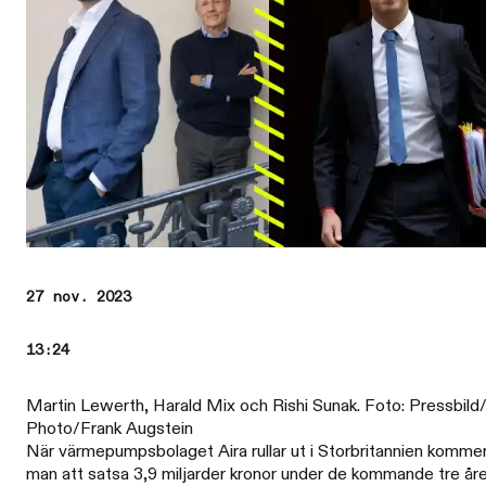
27 nov. 2023
13:24
Martin Lewerth, Harald Mix och Rishi Sunak. Foto: Pressbil
Photo/Frank Augstein
När värmepumpsbolaget Aira rullar ut i Storbritannien komme
man att satsa 3,9 miljarder kronor under de kommande tre åre