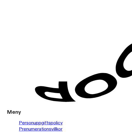
Meny
Personuppgiftspolicy
Prenumerationsvillkor