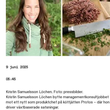
9 juni 2025
05:45
Kristin Samuelsson Löchen. Foto: pressbilder.
Kristin Samuelsson Löchen bytte managementkonsultjobbet
mot ett nytt som produktchef på köttjätten Protos – där hon
driver växtbaserade satsningar.