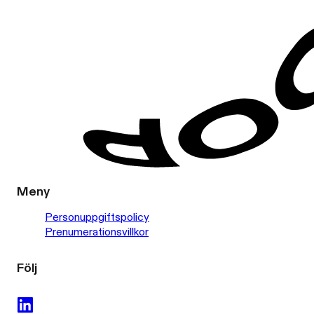
Meny
Personuppgiftspolicy
Prenumerationsvillkor
Följ