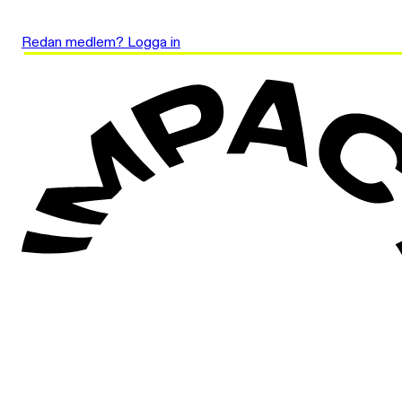
Redan medlem? Logga in