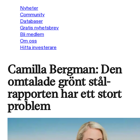
Nyheter
Community
Databaser
Gratis nyhetsbrev
Bli medlem
Om oss
Hitta investerare
Camilla Bergman: Den
omtalade grönt stål-
rapporten har ett stort
problem