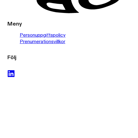
Meny
Personuppgiftspolicy
Prenumerationsvillkor
Följ