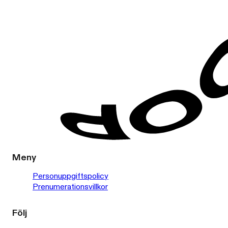
Meny
Personuppgiftspolicy
Prenumerationsvillkor
Följ