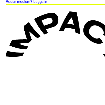
Redan medlem? Logga in