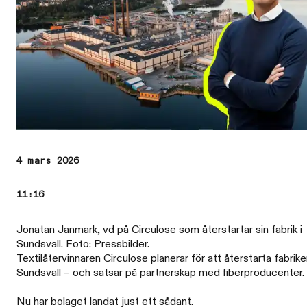
4 mars 2026
11:16
Jonatan Janmark, vd på Circulose som återstartar sin fabrik i
Sundsvall. Foto: Pressbilder.
Textilåtervinnaren Circulose planerar för att återstarta fabrike
Sundsvall – och satsar på partnerskap med fiberproducenter.
Nu har bolaget landat just ett sådant.