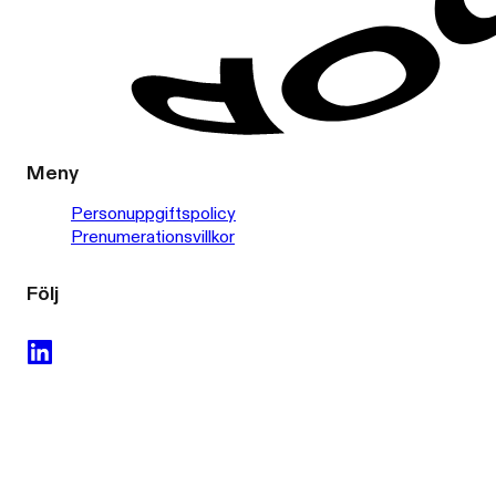
Meny
Personuppgiftspolicy
Prenumerationsvillkor
Följ