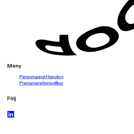
Meny
Personuppgiftspolicy
Prenumerationsvillkor
Följ