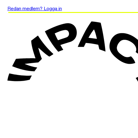
Redan medlem? Logga in