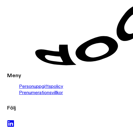
Meny
Personuppgiftspolicy
Prenumerationsvillkor
Följ