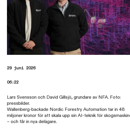
29 juni 2026
06:22
Lars Svensson och David Gillsjö, grundare av NFA. Foto:
pressbilder.
Wallenberg-backade Nordic Forestry Automation tar in 48
miljoner kronor för att skala upp sin AI-teknik för skogsmaskin
– och får in nya delägare.