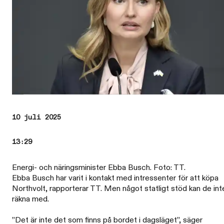
10 juli 2025
13:29
Energi- och näringsminister Ebba Busch. Foto: TT.
Ebba Busch har varit i kontakt med intressenter för att köpa
Northvolt, rapporterar TT. Men något statligt stöd kan de int
räkna med.
”Det är inte det som finns på bordet i dagsläget”, säger