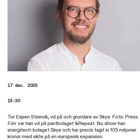
17 dec. 2025
15:20
Tor Espen Steinvik, vd på och grundare av Skye. Foto: Press.
Förr var han vd på pantbolaget &Repeat. Nu driver han
energitech-bolaget Skye och har precis tagit in 105 miljoner
kronor med sikte på en europeisk expansion.