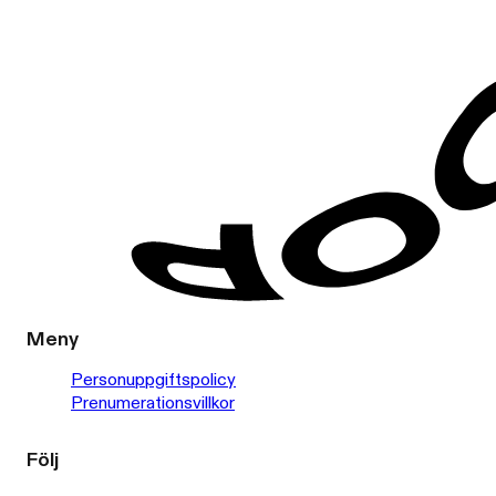
Meny
Personuppgiftspolicy
Prenumerationsvillkor
Följ