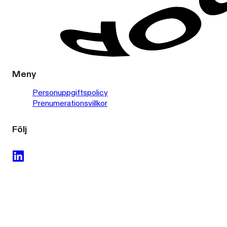
Meny
Personuppgiftspolicy
Prenumerationsvillkor
Följ