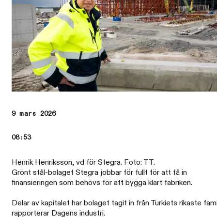
9 mars 2026
08:53
Henrik Henriksson, vd för Stegra. Foto: TT.
Grönt stål-bolaget Stegra jobbar för fullt för att få in
finansieringen som behövs för att bygga klart fabriken.
Delar av kapitalet har bolaget tagit in från Turkiets rikaste fami
rapporterar Dagens industri.