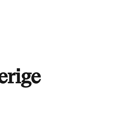
erige