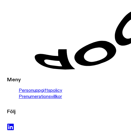
Meny
Personuppgiftspolicy
Prenumerationsvillkor
Följ