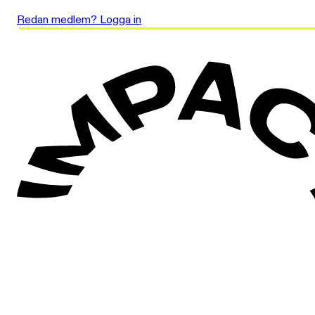
Redan medlem? Logga in