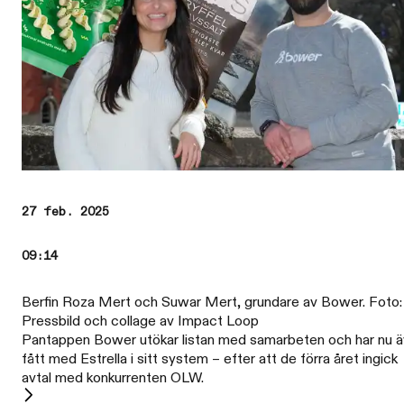
27 feb. 2025
09:14
Berfin Roza Mert och Suwar Mert, grundare av Bower. Foto:
Pressbild och collage av Impact Loop
Pantappen Bower utökar listan med samarbeten och har nu 
fått med Estrella i sitt system – efter att de förra året ingick
avtal med konkurrenten OLW.