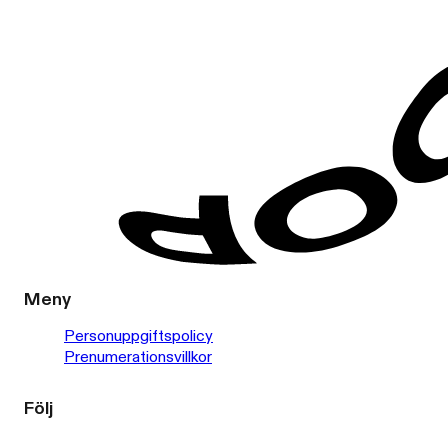
Meny
Personuppgiftspolicy
Prenumerationsvillkor
Följ