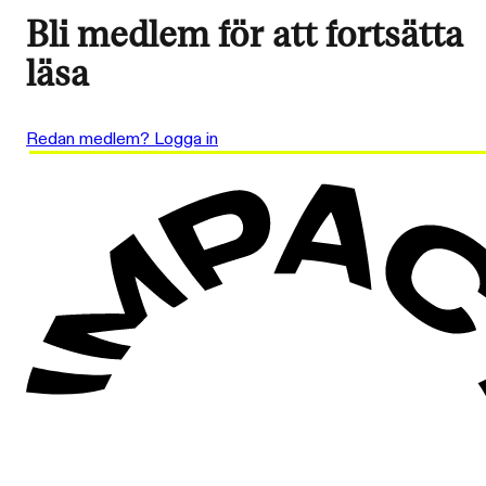
Bli medlem för att fortsätta
läsa
Redan medlem? Logga in