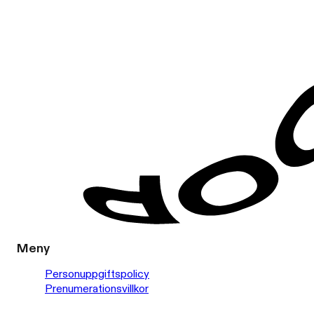
Meny
Personuppgiftspolicy
Prenumerationsvillkor