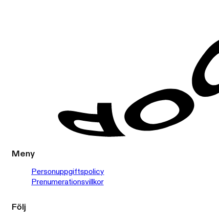
Meny
Personuppgiftspolicy
Prenumerationsvillkor
Följ