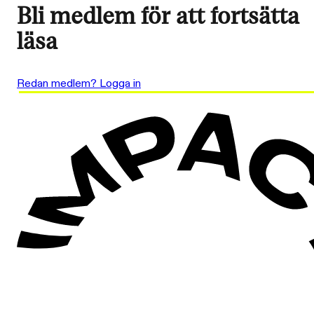
Bli medlem för att fortsätta
läsa
Redan medlem? Logga in