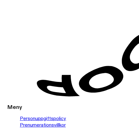
Meny
Personuppgiftspolicy
Prenumerationsvillkor