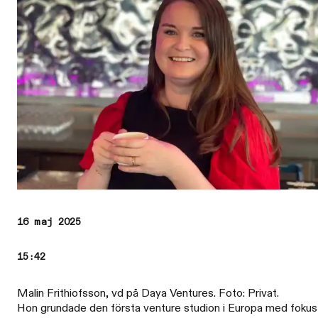
16 maj 2025
15:42
Malin Frithiofsson, vd på Daya Ventures. Foto: Privat.
Hon grundade den första venture studion i Europa med fokus