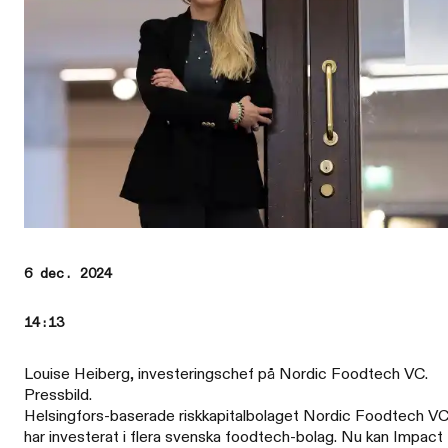
6 dec. 2024
14:13
Louise Heiberg, investeringschef på Nordic Foodtech VC.
Pressbild.
Helsingfors-baserade riskkapitalbolaget Nordic Foodtech V
har investerat i flera svenska foodtech-bolag. Nu kan Impact