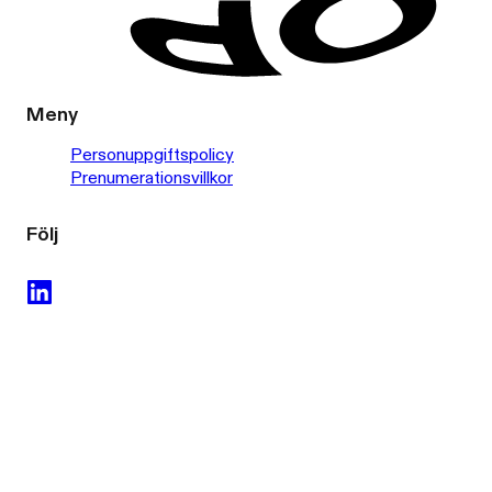
Meny
Personuppgiftspolicy
Prenumerationsvillkor
Följ