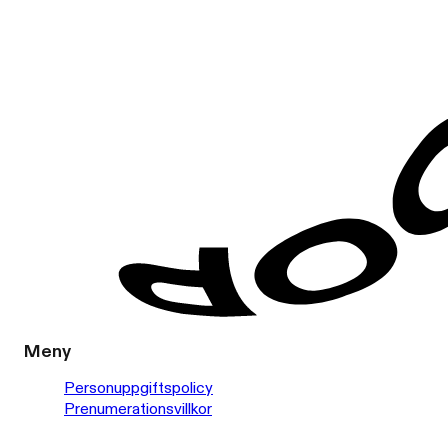
Meny
Personuppgiftspolicy
Prenumerationsvillkor