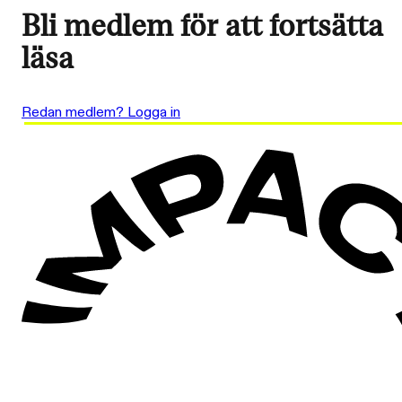
Bli medlem för att fortsätta
läsa
Redan medlem? Logga in