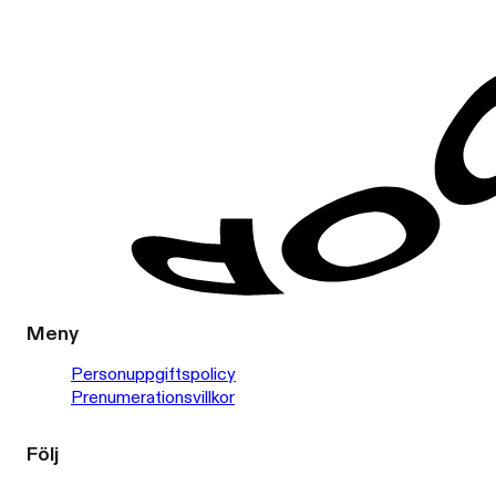
Meny
Personuppgiftspolicy
Prenumerationsvillkor
Följ