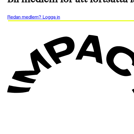
Redan medlem? Logga in