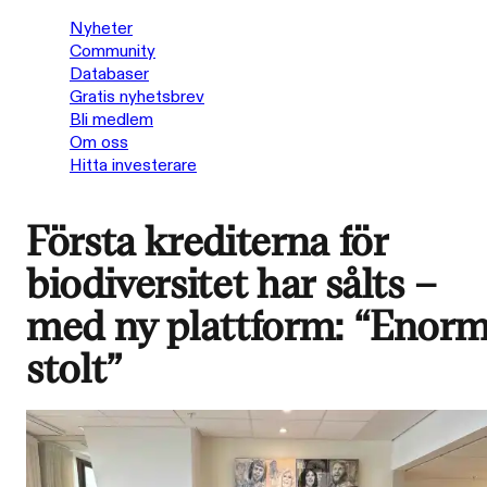
Nyheter
Community
Databaser
Gratis nyhetsbrev
Bli medlem
Om oss
Hitta investerare
Första krediterna för
biodiversitet har sålts –
med ny plattform: “Enorm
stolt”