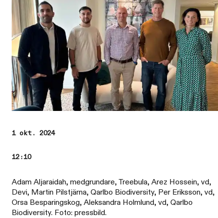
1 okt. 2024
12:10
Adam Aljaraidah, medgrundare, Treebula, Arez Hossein, vd,
Devi, Martin Pilstjärna, Qarlbo Biodiversity, Per Eriksson, vd,
Orsa Besparingskog, Aleksandra Holmlund, vd, Qarlbo
Biodiversity. Foto: pressbild.