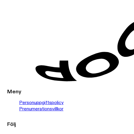
Meny
Personuppgiftspolicy
Prenumerationsvillkor
Följ