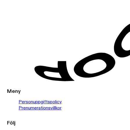
Meny
Personuppgiftspolicy
Prenumerationsvillkor
Följ