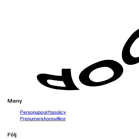
Meny
Personuppgiftspolicy
Prenumerationsvillkor
Följ