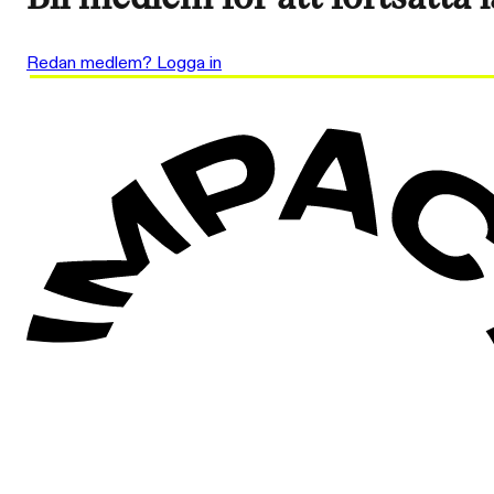
Redan medlem? Logga in