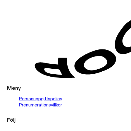
Meny
Personuppgiftspolicy
Prenumerationsvillkor
Följ