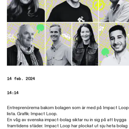
14 feb. 2024
14:14
Entreprenörerna bakom bolagen som är med på Impact Loop
lista. Grafik: Impact Loop.
En våg av svenska impact-bolag siktar nu in sig på att bygga
framtidens städer. Impact Loop har plockat ut sju heta bolag