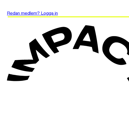
Redan medlem? Logga in