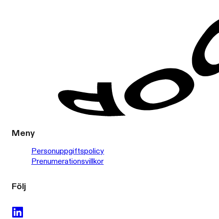
Meny
Personuppgiftspolicy
Prenumerationsvillkor
Följ