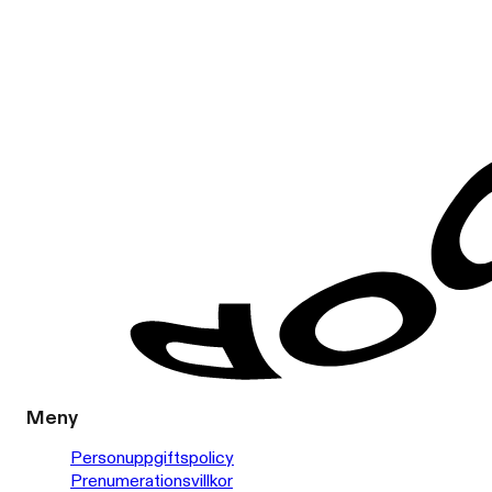
Meny
Personuppgiftspolicy
Prenumerationsvillkor