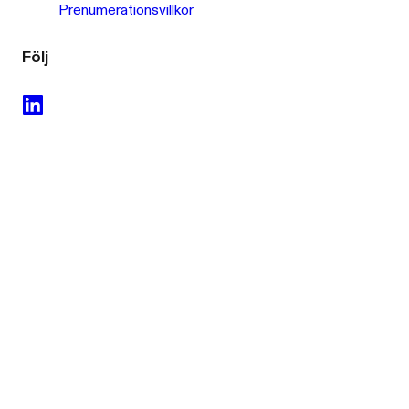
Prenumerationsvillkor
Följ