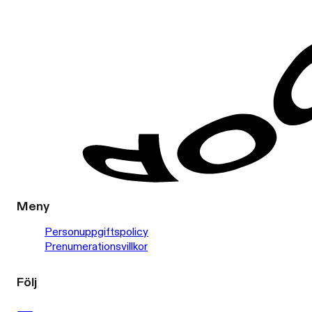
Meny
Personuppgiftspolicy
Prenumerationsvillkor
Följ