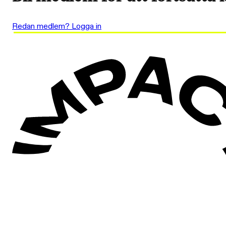
Redan medlem? Logga in