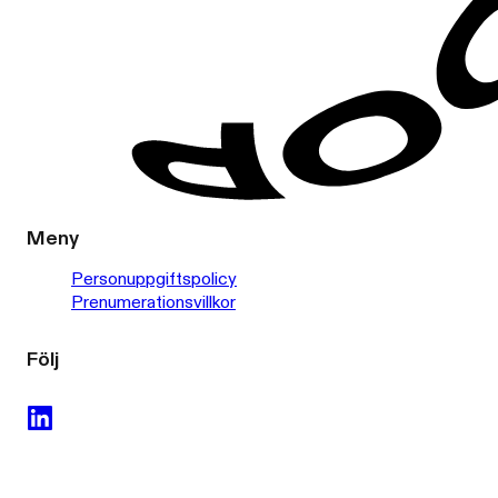
Meny
Personuppgiftspolicy
Prenumerationsvillkor
Följ