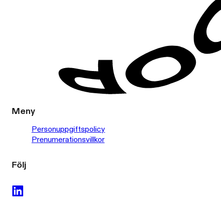
Meny
Personuppgiftspolicy
Prenumerationsvillkor
Följ