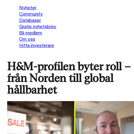
Nyheter
Community
Databaser
Gratis nyhetsbrev
Bli medlem
Om oss
Hitta investerare
H&M-profilen byter roll –
från Norden till global
hållbarhet