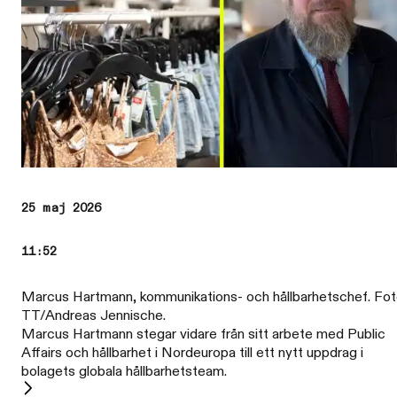
25 maj 2026
11:52
Marcus Hartmann, kommunikations- och hållbarhetschef. Fot
TT/Andreas Jennische.
Marcus Hartmann stegar vidare från sitt arbete med Public
Affairs och hållbarhet i Nordeuropa till ett nytt uppdrag i
bolagets globala hållbarhetsteam.