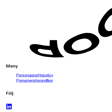
Meny
Personuppgiftspolicy
Prenumerationsvillkor
Följ