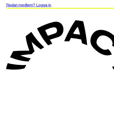
Redan medlem? Logga in