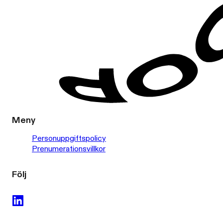
Meny
Personuppgiftspolicy
Prenumerationsvillkor
Följ