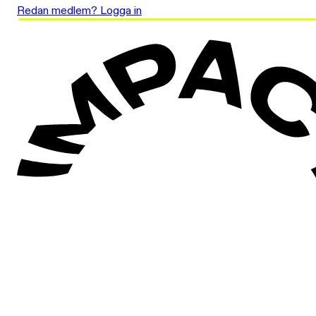
Redan medlem? Logga in