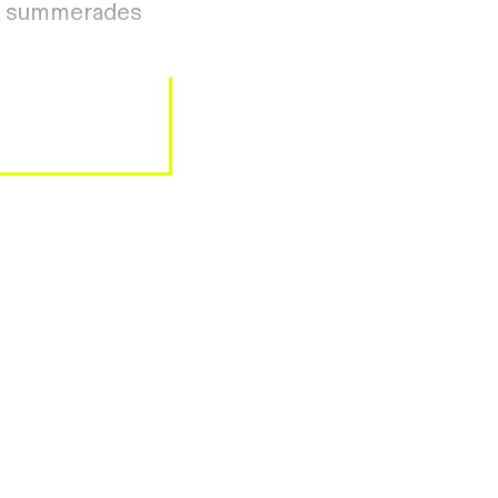
ret summerades