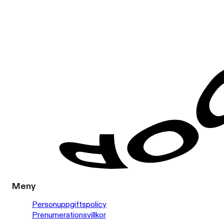
Meny
Personuppgiftspolicy
Prenumerationsvillkor