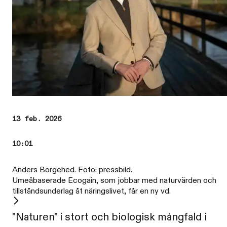
13 feb. 2026
10:01
Anders Borgehed. Foto: pressbild.
Umeåbaserade Ecogain, som jobbar med naturvärden och
tillståndsunderlag åt näringslivet, får en ny vd.
"Naturen" i stort och biologisk mångfald i