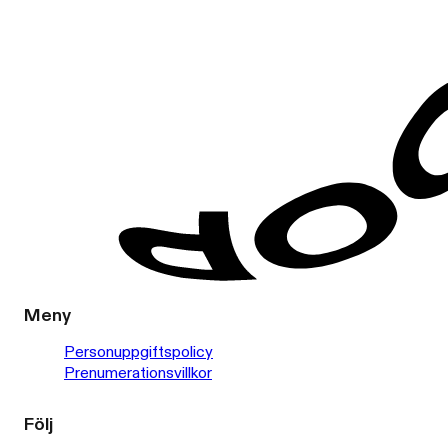
Meny
Personuppgiftspolicy
Prenumerationsvillkor
Följ