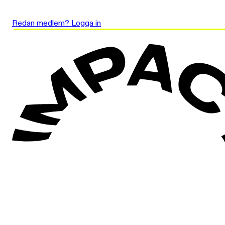
Redan medlem? Logga in