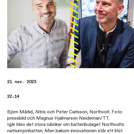
21 nov. 2023
22:14
Björn Mårlid, Altris och Peter Carlsson, Northvolt. Foto:
pressbild och Magnus Hjalmarson Neideman/TT.
Igår blev det stora rubriker om batteribolaget Northvolts
natriumjonbatteri. Men bakom innovationen står ett litet