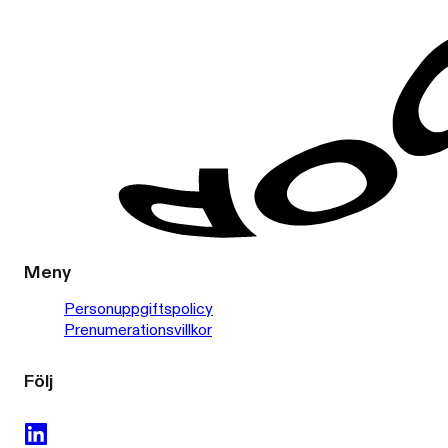
Meny
Personuppgiftspolicy
Prenumerationsvillkor
Följ