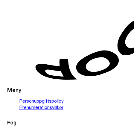
Meny
Personuppgiftspolicy
Prenumerationsvillkor
Följ