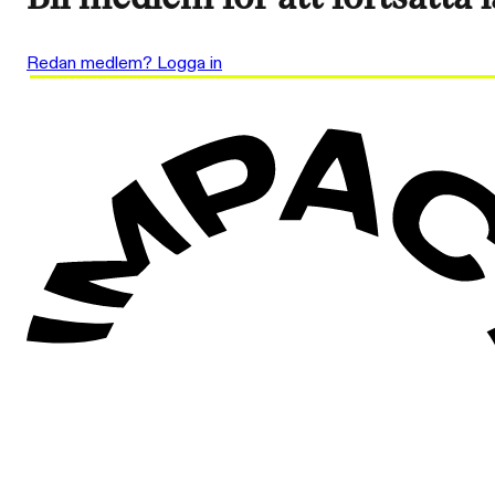
Redan medlem? Logga in